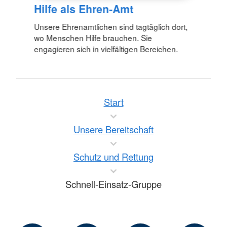
Hilfe als Ehren-Amt
Unsere Ehrenamtlichen sind tagtäglich dort,
wo Menschen Hilfe brauchen. Sie
engagieren sich in vielfältigen Bereichen.
Start
Unsere Bereitschaft
Schutz und Rettung
Schnell-Einsatz-Gruppe