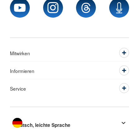
Mitwirken
Informieren
Service
Sprache wechseln zu