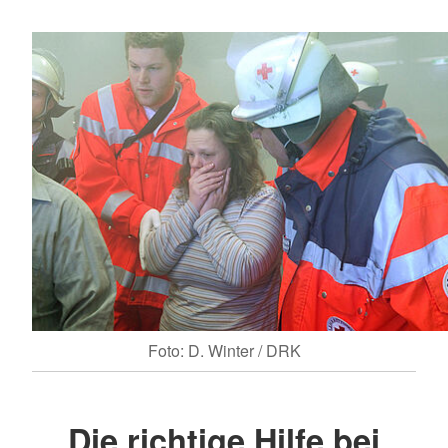
Foto: D. Winter / DRK
Die richtige Hilfe bei