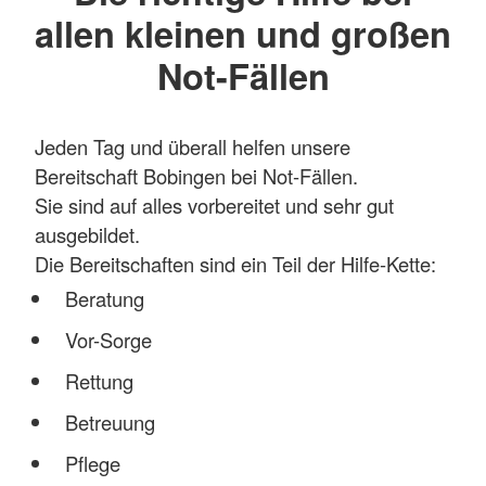
allen kleinen und großen
Not-Fällen
Jeden Tag und überall helfen unsere
Bereitschaft Bobingen bei Not-Fällen.
Sie sind auf alles vorbereitet und sehr gut
ausgebildet.
Die Bereitschaften sind ein Teil der Hilfe-Kette:
Beratung
Vor-Sorge
Rettung
Betreuung
Pflege