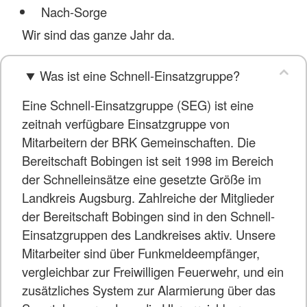
Nach-Sorge
Wir sind das ganze Jahr da.
Was ist eine Schnell-Einsatzgruppe?
Eine Schnell-Einsatzgruppe (SEG) ist eine
zeitnah verfügbare Einsatzgruppe von
Mitarbeitern der BRK Gemeinschaften. Die
Bereitschaft Bobingen ist seit 1998 im Bereich
der Schnelleinsätze eine gesetzte Größe im
Landkreis Augsburg. Zahlreiche der Mitglieder
der Bereitschaft Bobingen sind in den Schnell-
Einsatzgruppen des Landkreises aktiv. Unsere
Mitarbeiter sind über Funkmeldeempfänger,
vergleichbar zur Freiwilligen Feuerwehr, und ein
zusätzliches System zur Alarmierung über das