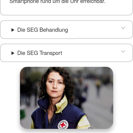
Smartphone rund um die Uhr erreichbar.
Die SEG Behandlung
Die SEG Transport