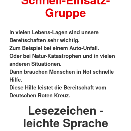
Gruppe
In vielen Lebens-Lagen sind unsere
Bereitschaften sehr wichtig.
Zum Beispiel bei einem Auto-Unfall.
Oder bei Natur-Katastrophen und in vielen
anderen Situationen.
Dann brauchen Menschen in Not schnelle
Hilfe.
Diese Hilfe leistet die Bereitschaft vom
Deutschen Roten Kreuz.
Lesezeichen -
leichte Sprache