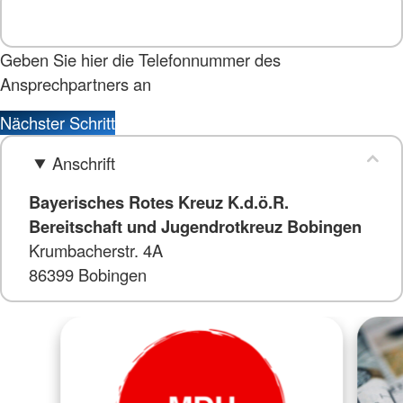
Geben Sie hier die Telefonnummer des
Ansprechpartners an
Nächster Schritt
Anschrift
Bayerisches Rotes Kreuz K.d.ö.R.
Bereitschaft und Jugendrotkreuz Bobingen
Krumbacherstr. 4A
86399 Bobingen