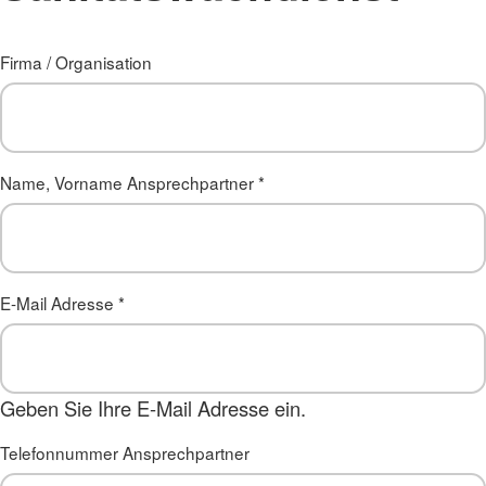
Firma / Organisation
Name, Vorname Ansprechpartner
*
E-Mail Adresse
*
Geben Sie Ihre E-Mail Adresse ein.
Telefonnummer Ansprechpartner