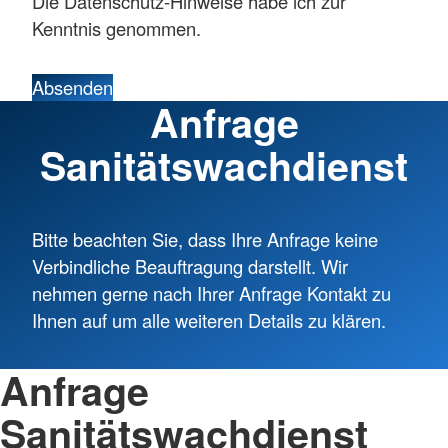
Die Datenschutz-Hinweise habe ich zur
Kenntnis genommen.
Absenden
Anfrage
Sanitätswachdienst
Bitte beachten Sie, dass Ihre Anfrage keine
Verbindliche Beauftragung darstellt. Wir
nehmen gerne nach Ihrer Anfrage Kontakt zu
Ihnen auf um alle weiteren Details zu klären.
Anfrage
Sanitätswachdienst