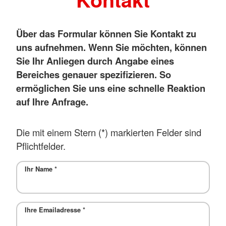
Über das Formular können Sie Kontakt zu
uns aufnehmen. Wenn Sie möchten, können
Sie Ihr Anliegen durch Angabe eines
Bereiches genauer spezifizieren. So
ermöglichen Sie uns eine schnelle Reaktion
auf Ihre Anfrage.
Die mit einem Stern (*) markierten Felder sind
Pflichtfelder.
Ihr Name
*
Ihre Emailadresse
*