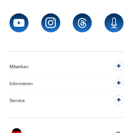
Mitwirken
Informieren
Service
Sprache wechseln zu