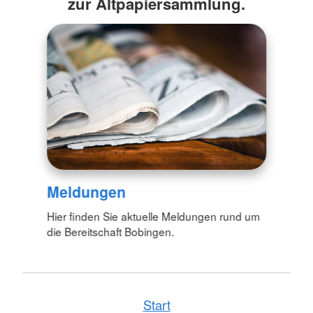
zur Altpapiersammlung.
Meldungen
Hier finden Sie aktuelle Meldungen rund um
die Bereitschaft Bobingen.
Start