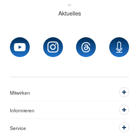
Aktuelles
Mitwirken
Informieren
Service