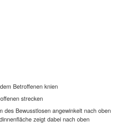
 dem Betroffenen knien
roffenen strecken
 des Bewusstlosen angewinkelt nach oben
dinnenfläche zeigt dabei nach oben