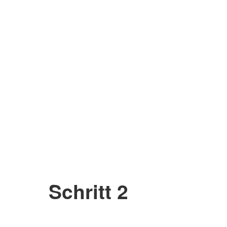
Schritt 2