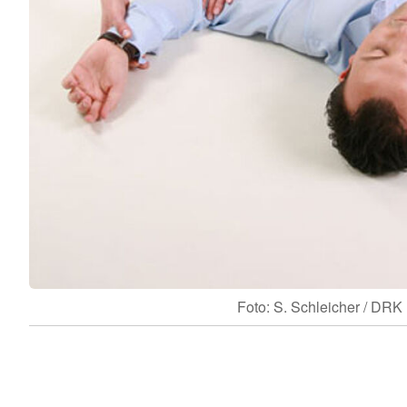
Foto: S. Schleicher / DRK