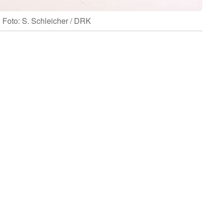
Foto: S. Schleicher / DRK