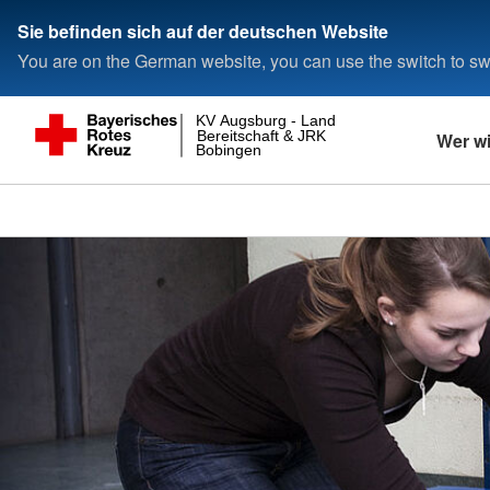
Sie befinden sich auf der deutschen Website
You are on the German website, you can use the switch to swi
KV Augsburg - Land
Bereitschaft & JRK
Wer wi
Bobingen