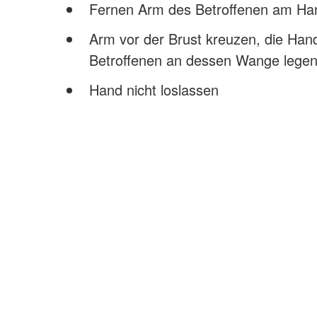
Fernen Arm des Betroffenen am Han
Arm vor der Brust kreuzen, die Han
Betroffenen an dessen Wange lege
Hand nicht loslassen