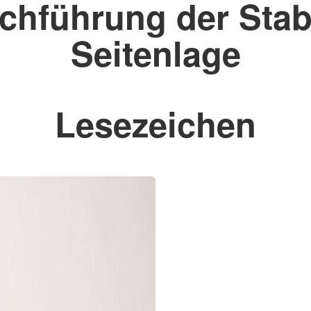
chführung der Stab
Seitenlage
Lesezeichen