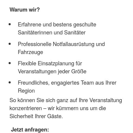
Warum wir?
Erfahrene und bestens geschulte
Sanitäterinnen und Sanitäter
Professionelle Notfallausrüstung und
Fahrzeuge
Flexible Einsatzplanung für
Veranstaltungen jeder Größe
Freundliches, engagiertes Team aus Ihrer
Region
So können Sie sich ganz auf Ihre Veranstaltung
konzentrieren – wir kümmern uns um die
Sicherheit Ihrer Gäste.
Jetzt anfragen: