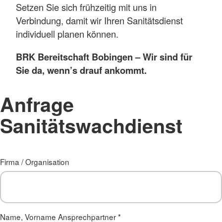
Setzen Sie sich frühzeitig mit uns in
Verbindung, damit wir Ihren Sanitätsdienst
individuell planen können.
BRK Bereitschaft Bobingen – Wir sind für
Sie da, wenn’s drauf ankommt.
Anfrage
Sanitätswachdienst
Firma / Organisation
Name, Vorname Ansprechpartner
*