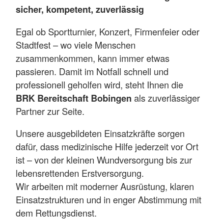
sicher, kompetent, zuverlässig
Egal ob Sportturnier, Konzert, Firmenfeier oder
Stadtfest – wo viele Menschen
zusammenkommen, kann immer etwas
passieren. Damit im Notfall schnell und
professionell geholfen wird, steht Ihnen die
BRK Bereitschaft Bobingen
als zuverlässiger
Partner zur Seite.
Unsere ausgebildeten Einsatzkräfte sorgen
dafür, dass medizinische Hilfe jederzeit vor Ort
ist – von der kleinen Wundversorgung bis zur
lebensrettenden Erstversorgung.
Wir arbeiten mit moderner Ausrüstung, klaren
Einsatzstrukturen und in enger Abstimmung mit
dem Rettungsdienst.