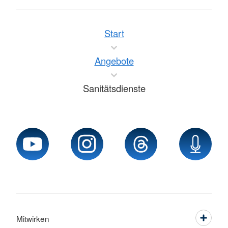
Start
Angebote
Sanitätsdienste
Mitwirken