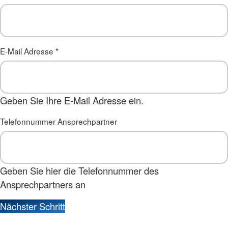
E-Mail Adresse
*
Geben Sie Ihre E-Mail Adresse ein.
Telefonnummer Ansprechpartner
Geben Sie hier die Telefonnummer des
Ansprechpartners an
Nächster Schritt