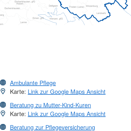
Ambulante Pflege
Karte:
Link zur Google Maps Ansicht
Beratung zu Mutter-Kind-Kuren
Karte:
Link zur Google Maps Ansicht
Beratung zur Pflegeversicherung