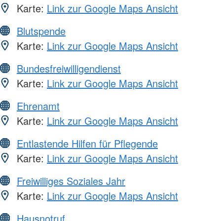
Karte:
Link zur Google Maps Ansicht
Blutspende
Karte:
Link zur Google Maps Ansicht
Bundesfreiwilligendienst
Karte:
Link zur Google Maps Ansicht
Ehrenamt
Karte:
Link zur Google Maps Ansicht
Entlastende Hilfen für Pflegende
Karte:
Link zur Google Maps Ansicht
Freiwilliges Soziales Jahr
Karte:
Link zur Google Maps Ansicht
Hausnotruf