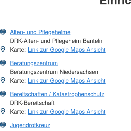
Alten- und Pflegeheime
DRK-Alten- und Pflegeheim Banteln
Karte:
Link zur Google Maps Ansicht
Beratungszentrum
Beratungszentrum Niedersachsen
Karte:
Link zur Google Maps Ansicht
Bereitschaften / Katastrophenschutz
DRK-Bereitschaft
Karte:
Link zur Google Maps Ansicht
Jugendrotkreuz