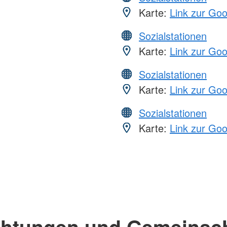
Karte:
Link zur Go
Sozialstationen
Karte:
Link zur Go
Sozialstationen
Karte:
Link zur Go
Sozialstationen
Karte:
Link zur Go
chtungen und Gemeinsc