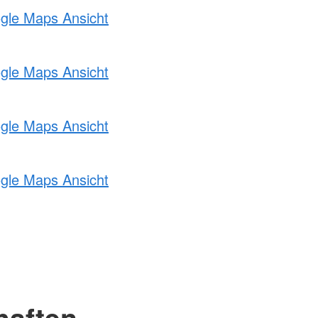
ogle Maps Ansicht
ogle Maps Ansicht
ogle Maps Ansicht
ogle Maps Ansicht
haften