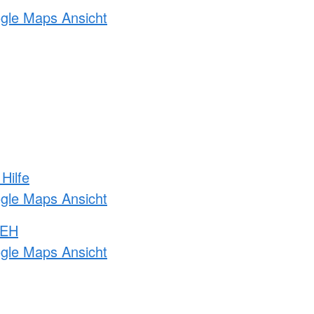
ogle Maps Ansicht
Hilfe
ogle Maps Ansicht
 EH
ogle Maps Ansicht