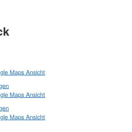
ck
ogle Maps Ansicht
ngen
ogle Maps Ansicht
ngen
ogle Maps Ansicht