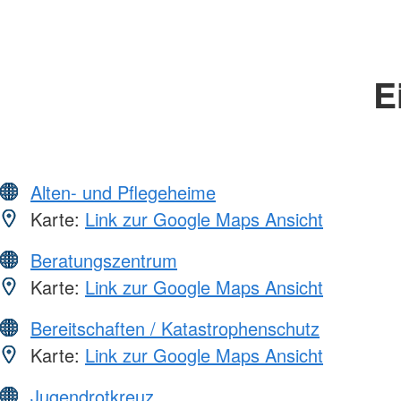
E
Alten- und Pflegeheime
Karte:
Link zur Google Maps Ansicht
Beratungszentrum
Karte:
Link zur Google Maps Ansicht
Bereitschaften / Katastrophenschutz
Karte:
Link zur Google Maps Ansicht
Jugendrotkreuz