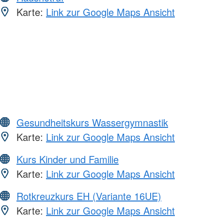
Karte:
Link zur Google Maps Ansicht
Gesundheitskurs Wassergymnastik
Karte:
Link zur Google Maps Ansicht
Kurs Kinder und Familie
Karte:
Link zur Google Maps Ansicht
Rotkreuzkurs EH (Variante 16UE)
Karte:
Link zur Google Maps Ansicht