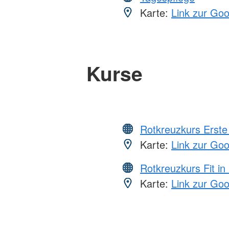
Karte:
Link zur Go
Kurse
Rotkreuzkurs Erste 
Karte:
Link zur Go
Rotkreuzkurs Fit in
Karte:
Link zur Go