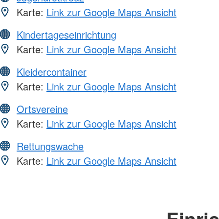
Karte:
Link zur Google Maps Ansicht
Kindertageseinrichtung
Karte:
Link zur Google Maps Ansicht
Kleidercontainer
Karte:
Link zur Google Maps Ansicht
Ortsvereine
Karte:
Link zur Google Maps Ansicht
Rettungswache
Karte:
Link zur Google Maps Ansicht
Einri