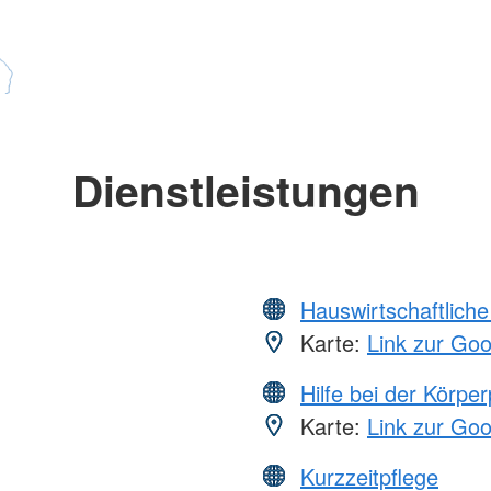
Dienstleistungen
Hauswirtschaftliche
Karte:
Link zur Go
Hilfe bei der Körper
Karte:
Link zur Go
Kurzzeitpflege