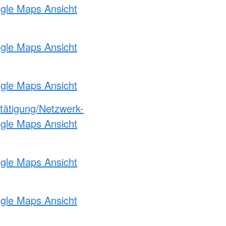
ogle Maps Ansicht
ogle Maps Ansicht
ogle Maps Ansicht
etätigung/Netzwerk-
ogle Maps Ansicht
ogle Maps Ansicht
ogle Maps Ansicht