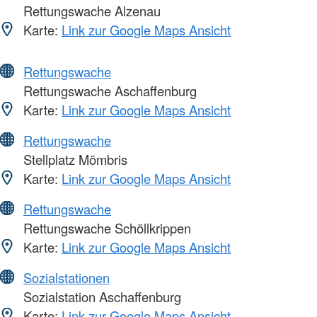
Rettungswache Alzenau
Karte:
Link zur Google Maps Ansicht
Rettungswache
Rettungswache Aschaffenburg
Karte:
Link zur Google Maps Ansicht
Rettungswache
Stellplatz Mömbris
Karte:
Link zur Google Maps Ansicht
Rettungswache
Rettungswache Schöllkrippen
Karte:
Link zur Google Maps Ansicht
Sozialstationen
Sozialstation Aschaffenburg
Karte:
Link zur Google Maps Ansicht