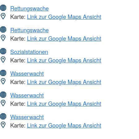
Rettungswache
Karte:
Link zur Google Maps Ansicht
Rettungswache
Karte:
Link zur Google Maps Ansicht
Sozialstationen
Karte:
Link zur Google Maps Ansicht
Wasserwacht
Karte:
Link zur Google Maps Ansicht
Wasserwacht
Karte:
Link zur Google Maps Ansicht
Wasserwacht
Karte:
Link zur Google Maps Ansicht