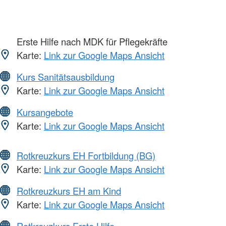
Erste Hilfe nach MDK für Pflegekräfte
Karte:
Link zur Google Maps Ansicht
Kurs Sanitätsausbildung
Karte:
Link zur Google Maps Ansicht
Kursangebote
Karte:
Link zur Google Maps Ansicht
Rotkreuzkurs EH Fortbildung (BG)
Karte:
Link zur Google Maps Ansicht
Rotkreuzkurs EH am Kind
Karte:
Link zur Google Maps Ansicht
Rotkreuzkurs Erste Hilfe