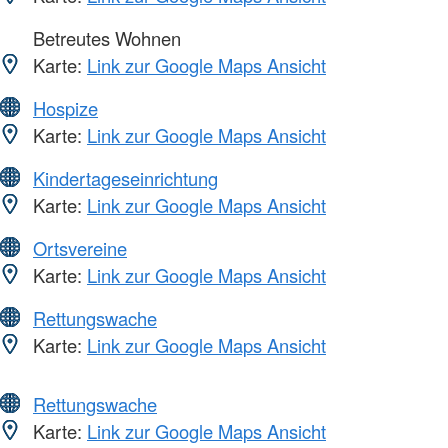
Betreutes Wohnen
Karte:
Link zur Google Maps Ansicht
Hospize
Karte:
Link zur Google Maps Ansicht
Kindertageseinrichtung
Karte:
Link zur Google Maps Ansicht
Ortsvereine
Karte:
Link zur Google Maps Ansicht
Rettungswache
Karte:
Link zur Google Maps Ansicht
Rettungswache
Karte:
Link zur Google Maps Ansicht