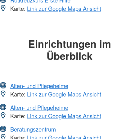
Karte:
Link zur Google Maps Ansicht
Einrichtungen im
Überblick
Alten- und Pflegeheime
Karte:
Link zur Google Maps Ansicht
Alten- und Pflegeheime
Karte:
Link zur Google Maps Ansicht
Beratungszentrum
Karte:
Link zur Google Maps Ansicht