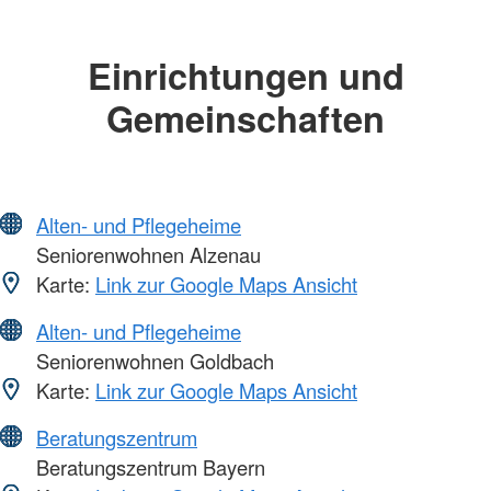
Einrichtungen und
Gemeinschaften
Alten- und Pflegeheime
Seniorenwohnen Alzenau
Karte:
Link zur Google Maps Ansicht
Alten- und Pflegeheime
Seniorenwohnen Goldbach
Karte:
Link zur Google Maps Ansicht
Beratungszentrum
Beratungszentrum Bayern