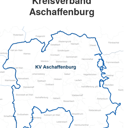
Kreisverband
Aschaffenburg