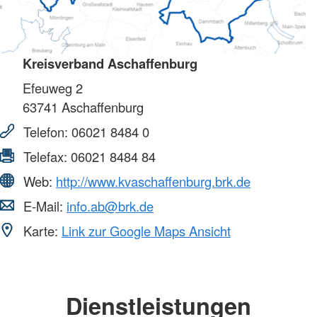
Kreisverband Aschaffenburg
Efeuweg 2
63741
Aschaffenburg
Telefon:
06021 8484 0
Telefax:
06021 8484 84
Web:
http://www.kvaschaffenburg.brk.de
E-Mail:
info.ab@brk.de
Karte:
Link zur Google Maps Ansicht
Dienstleistungen