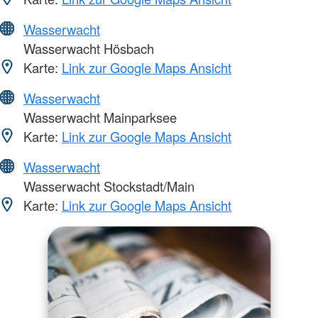
Wasserwacht
Wasserwacht Hösbach
Karte:
Link zur Google Maps Ansicht
Wasserwacht
Wasserwacht Mainparksee
Karte:
Link zur Google Maps Ansicht
Wasserwacht
Wasserwacht Stockstadt/Main
Karte:
Link zur Google Maps Ansicht