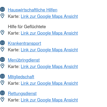
Hauswirtschaftliche Hilfen
Karte:
Link zur Google Maps Ansicht
Hilfe für Geflüchtete
Karte:
Link zur Google Maps Ansicht
Krankentransport
Karte:
Link zur Google Maps Ansicht
Menübringdienst
Karte:
Link zur Google Maps Ansicht
Mitgliedschaft
Karte:
Link zur Google Maps Ansicht
Rettungsdienst
Karte:
Link zur Google Maps Ansicht