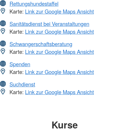
Rettungshundestaffel
Karte:
Link zur Google Maps Ansicht
Sanitätsdienst bei Veranstaltungen
Karte:
Link zur Google Maps Ansicht
Schwangerschaftsberatung
Karte:
Link zur Google Maps Ansicht
Spenden
Karte:
Link zur Google Maps Ansicht
Suchdienst
Karte:
Link zur Google Maps Ansicht
Kurse