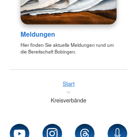
Meldungen
Hier finden Sie aktuelle Meldungen rund um
die Bereitschaft Bobingen.
Start
Kreisverbände