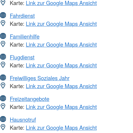
Karte:
Link zur Google Maps Ansicht
Fahrdienst
Karte:
Link zur Google Maps Ansicht
Familienhilfe
Karte:
Link zur Google Maps Ansicht
Flugdienst
Karte:
Link zur Google Maps Ansicht
Freiwilliges Soziales Jahr
Karte:
Link zur Google Maps Ansicht
Freizeitangebote
Karte:
Link zur Google Maps Ansicht
Hausnotruf
Karte:
Link zur Google Maps Ansicht