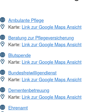
Ambulante Pflege
Karte:
Link zur Google Maps Ansicht
Beratung zur Pflegeversicherung
Karte:
Link zur Google Maps Ansicht
Blutspende
Karte:
Link zur Google Maps Ansicht
Bundesfreiwilligendienst
Karte:
Link zur Google Maps Ansicht
Dementenbetreuung
Karte:
Link zur Google Maps Ansicht
Ehrenamt