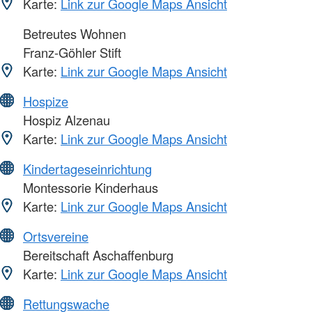
Karte:
Link zur Google Maps Ansicht
Betreutes Wohnen
Franz-Göhler Stift
Karte:
Link zur Google Maps Ansicht
Hospize
Hospiz Alzenau
Karte:
Link zur Google Maps Ansicht
Kindertageseinrichtung
Montessorie Kinderhaus
Karte:
Link zur Google Maps Ansicht
Ortsvereine
Bereitschaft Aschaffenburg
Karte:
Link zur Google Maps Ansicht
Rettungswache