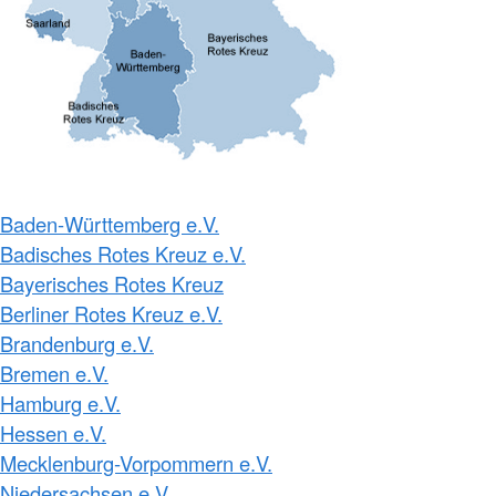
Baden-Württemberg e.V.
Badisches Rotes Kreuz e.V.
Bayerisches Rotes Kreuz
Berliner Rotes Kreuz e.V.
Brandenburg e.V.
Bremen e.V.
Hamburg e.V.
Hessen e.V.
Mecklenburg-Vorpommern e.V.
Niedersachsen e.V.