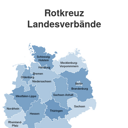
Rotkreuz
Landesverbände