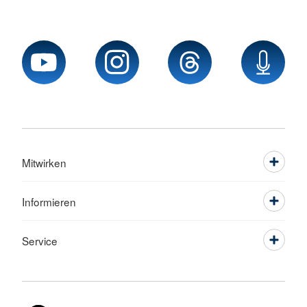
Mitwirken
Informieren
Service
Sprache wechseln zu