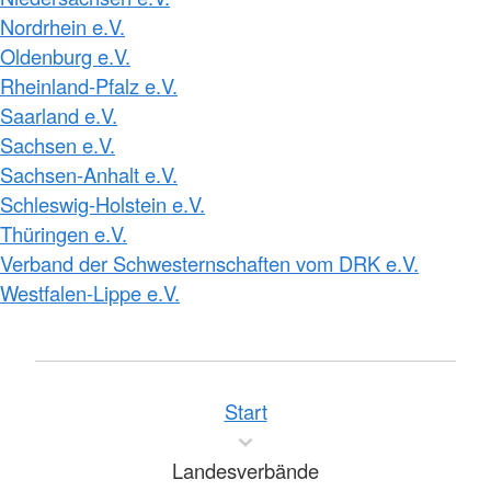
Nordrhein e.V.
Oldenburg e.V.
Rheinland-Pfalz e.V.
Saarland e.V.
Sachsen e.V.
Sachsen-Anhalt e.V.
Schleswig-Holstein e.V.
Thüringen e.V.
Verband der Schwesternschaften vom DRK e.V.
Westfalen-Lippe e.V.
Start
Landesverbände