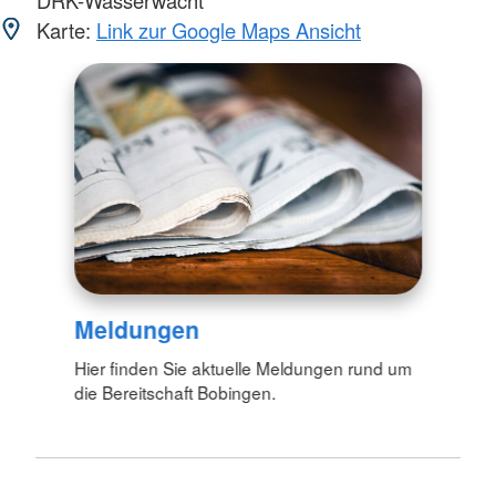
Karte:
Link zur Google Maps Ansicht
Meldungen
Hier finden Sie aktuelle Meldungen rund um
die Bereitschaft Bobingen.