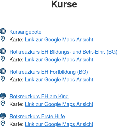
Kurse
Kursangebote
Karte:
Link zur Google Maps Ansicht
Rotkreuzkurs EH Bildungs- und Betr.-Einr. (BG)
Karte:
Link zur Google Maps Ansicht
Rotkreuzkurs EH Fortbildung (BG)
Karte:
Link zur Google Maps Ansicht
Rotkreuzkurs EH am Kind
Karte:
Link zur Google Maps Ansicht
Rotkreuzkurs Erste Hilfe
Karte:
Link zur Google Maps Ansicht