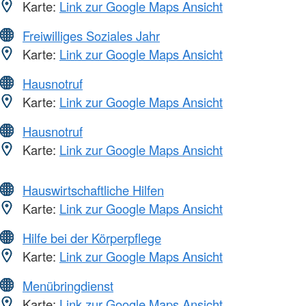
Karte:
Link zur Google Maps Ansicht
Freiwilliges Soziales Jahr
Karte:
Link zur Google Maps Ansicht
Hausnotruf
Karte:
Link zur Google Maps Ansicht
Hausnotruf
Karte:
Link zur Google Maps Ansicht
Hauswirtschaftliche Hilfen
Karte:
Link zur Google Maps Ansicht
Hilfe bei der Körperpflege
Karte:
Link zur Google Maps Ansicht
Menübringdienst
Karte:
Link zur Google Maps Ansicht