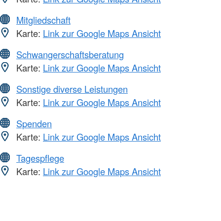
Mitgliedschaft
Karte:
Link zur Google Maps Ansicht
Schwangerschaftsberatung
Karte:
Link zur Google Maps Ansicht
Sonstige diverse Leistungen
Karte:
Link zur Google Maps Ansicht
Spenden
Karte:
Link zur Google Maps Ansicht
Tagespflege
Karte:
Link zur Google Maps Ansicht