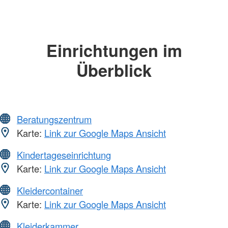
Einrichtungen im
Überblick
Beratungszentrum
Karte:
Link zur Google Maps Ansicht
Kindertageseinrichtung
Karte:
Link zur Google Maps Ansicht
Kleidercontainer
Karte:
Link zur Google Maps Ansicht
Kleiderkammer