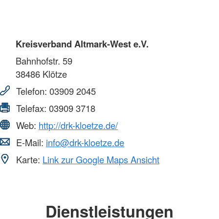
Kreisverband Altmark-West e.V.
Bahnhofstr. 59
38486
Klötze
Telefon:
03909 2045
Telefax:
03909 3718
Web:
http://drk-kloetze.de/
E-Mail:
info@drk-kloetze.de
Karte:
Link zur Google Maps Ansicht
Dienstleistungen