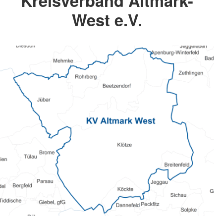
Kreisverband Altmark-
West e.V.