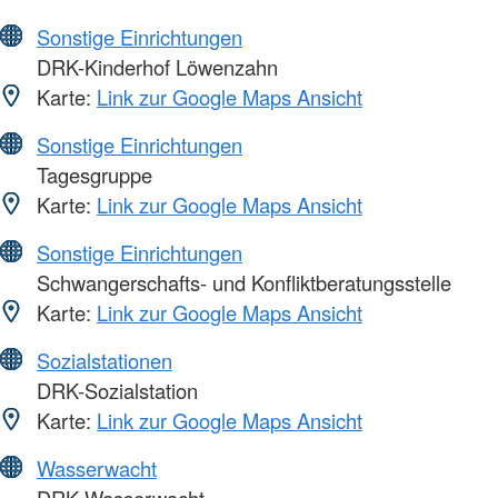
Sonstige Einrichtungen
DRK-Kinderhof Löwenzahn
Karte:
Link zur Google Maps Ansicht
Sonstige Einrichtungen
Tagesgruppe
Karte:
Link zur Google Maps Ansicht
Sonstige Einrichtungen
Schwangerschafts- und Konfliktberatungsstelle
Karte:
Link zur Google Maps Ansicht
Sozialstationen
DRK-Sozialstation
Karte:
Link zur Google Maps Ansicht
Wasserwacht
DRK-Wasserwacht