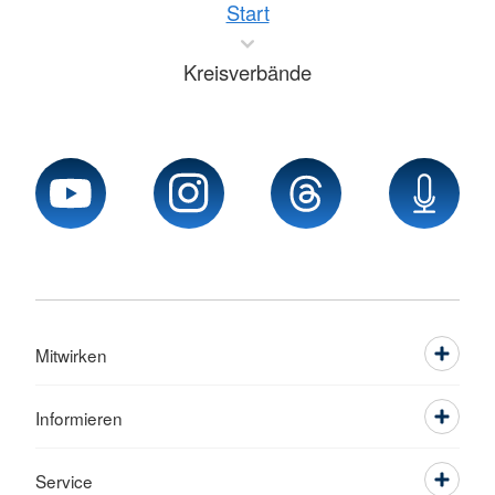
Start
Kreisverbände
Mitwirken
Informieren
Service