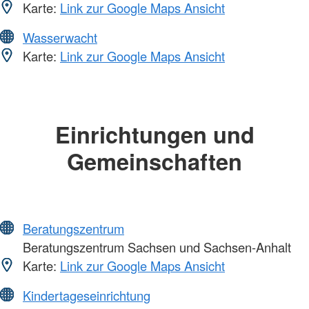
Karte:
Link zur Google Maps Ansicht
Wasserwacht
Karte:
Link zur Google Maps Ansicht
Einrichtungen und
Gemeinschaften
Beratungszentrum
Beratungszentrum Sachsen und Sachsen-Anhalt
Karte:
Link zur Google Maps Ansicht
Kindertageseinrichtung