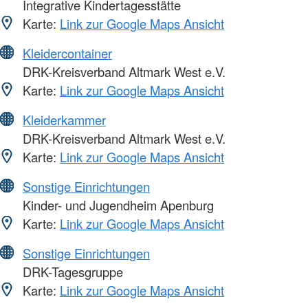
Integrative Kindertagesstätte
Karte:
Link zur Google Maps Ansicht
Kleidercontainer
DRK-Kreisverband Altmark West e.V.
Karte:
Link zur Google Maps Ansicht
Kleiderkammer
DRK-Kreisverband Altmark West e.V.
Karte:
Link zur Google Maps Ansicht
Sonstige Einrichtungen
Kinder- und Jugendheim Apenburg
Karte:
Link zur Google Maps Ansicht
Sonstige Einrichtungen
DRK-Tagesgruppe
Karte:
Link zur Google Maps Ansicht