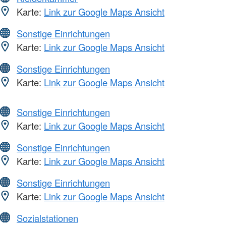
Karte:
Link zur Google Maps Ansicht
Sonstige Einrichtungen
Karte:
Link zur Google Maps Ansicht
Sonstige Einrichtungen
Karte:
Link zur Google Maps Ansicht
Sonstige Einrichtungen
Karte:
Link zur Google Maps Ansicht
Sonstige Einrichtungen
Karte:
Link zur Google Maps Ansicht
Sonstige Einrichtungen
Karte:
Link zur Google Maps Ansicht
Sozialstationen