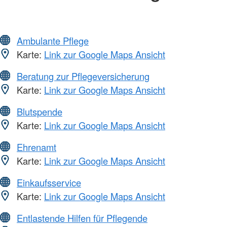
Ambulante Pflege
Karte:
Link zur Google Maps Ansicht
Beratung zur Pflegeversicherung
Karte:
Link zur Google Maps Ansicht
Blutspende
Karte:
Link zur Google Maps Ansicht
Ehrenamt
Karte:
Link zur Google Maps Ansicht
Einkaufsservice
Karte:
Link zur Google Maps Ansicht
Entlastende Hilfen für Pflegende